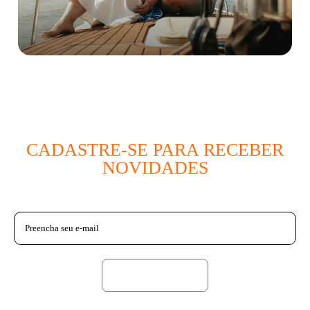
CADASTRE-SE PARA RECEBER
NOVIDADES
CADASTRE-SE