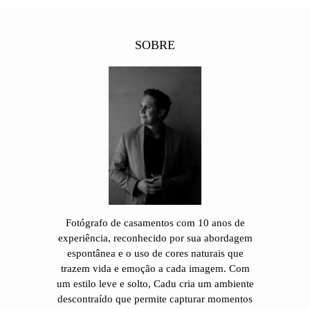
SOBRE
Fotógrafo de casamentos com 10 anos de
experiência, reconhecido por sua abordagem
espontânea e o uso de cores naturais que
trazem vida e emoção a cada imagem. Com
um estilo leve e solto, Cadu cria um ambiente
descontraído que permite capturar momentos