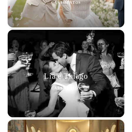
CASAMENTOS
Lia e Thiago
CASAMENTOS