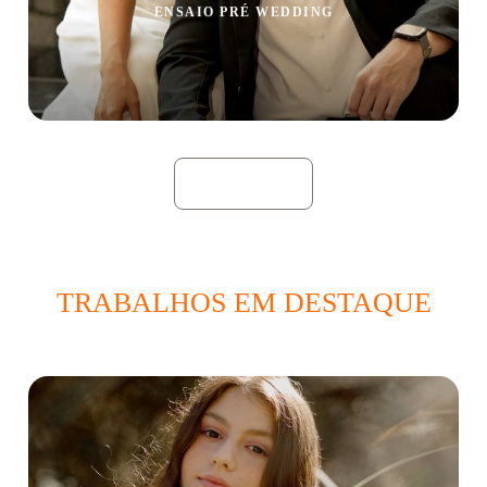
ENSAIO PRÉ WEDDING
VEJA MAIS
TRABALHOS EM DESTAQUE