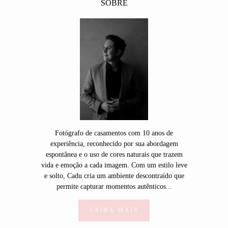
SOBRE
Fotógrafo de casamentos com 10 anos de
experiência, reconhecido por sua abordagem
espontânea e o uso de cores naturais que trazem
vida e emoção a cada imagem. Com um estilo leve
e solto, Cadu cria um ambiente descontraído que
permite capturar momentos autênticos...
SAIBA MAIS