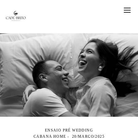
ENSAIO PRÉ WEDDING
CABANA HOME
20/MARÇO/2025