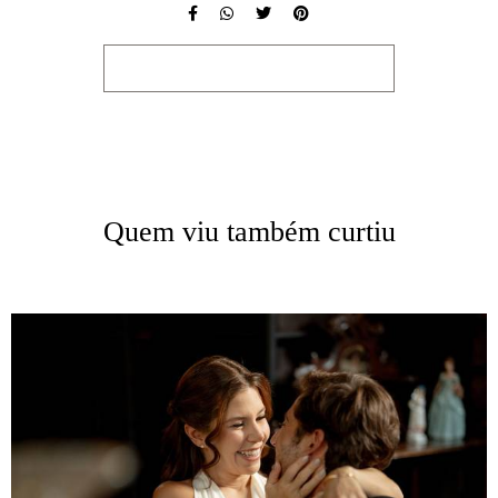
SOLICITE SEU ORÇAMENTO
Quem viu também curtiu