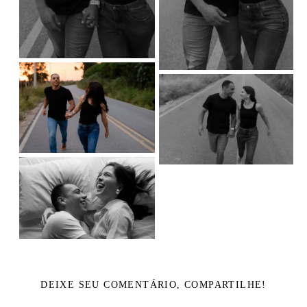
DEIXE SEU COMENTÁRIO, COMPARTILHE!