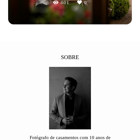
801
0
SOBRE
Fotógrafo de casamentos com 10 anos de