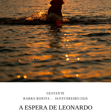
GESTANTE
BARRA BONITA
10/FEVEREIRO/2026
A ESPERA DE LEONARDO