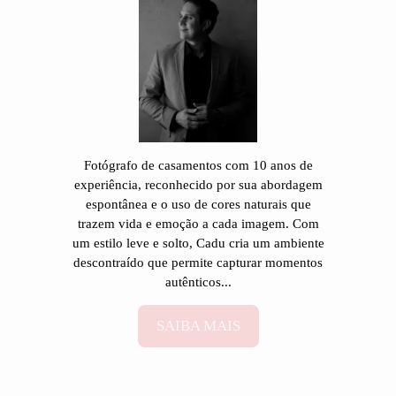
Fotógrafo de casamentos com 10 anos de
experiência, reconhecido por sua abordagem
espontânea e o uso de cores naturais que
trazem vida e emoção a cada imagem. Com
um estilo leve e solto, Cadu cria um ambiente
descontraído que permite capturar momentos
autênticos...
SAIBA MAIS