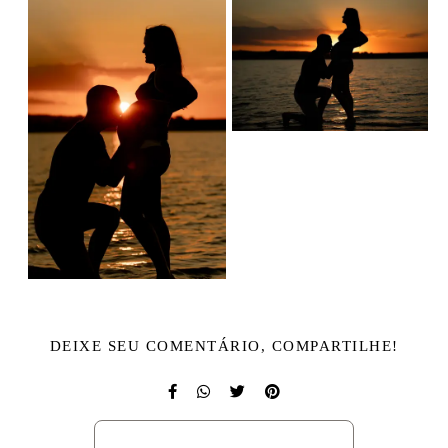
DEIXE SEU COMENTÁRIO, COMPARTILHE!
SOLICITE SEU ORÇAMENTO