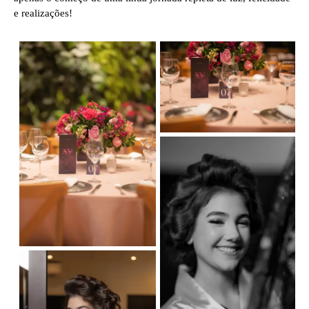
e realizações!