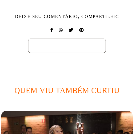
DEIXE SEU COMENTÁRIO, COMPARTILHE!
SOLICITE SEU ORÇAMENTO
QUEM VIU TAMBÉM CURTIU