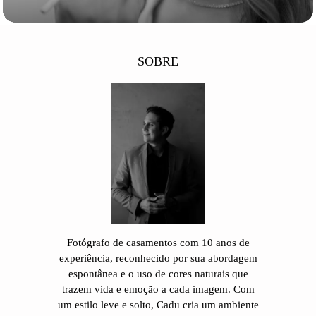
SOBRE
Fotógrafo de casamentos com 10 anos de
experiência, reconhecido por sua abordagem
espontânea e o uso de cores naturais que
trazem vida e emoção a cada imagem. Com
um estilo leve e solto, Cadu cria um ambiente