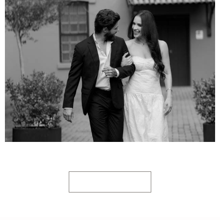
MOSTRAR MAIS