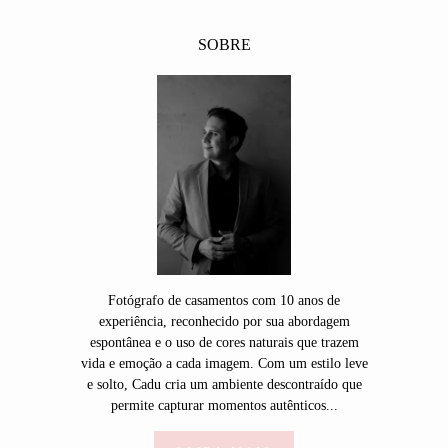
SOBRE
Fotógrafo de casamentos com 10 anos de
experiência, reconhecido por sua abordagem
espontânea e o uso de cores naturais que trazem
vida e emoção a cada imagem. Com um estilo leve
e solto, Cadu cria um ambiente descontraído que
permite capturar momentos autênticos...