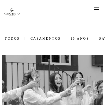
TODOS
CASAMENTOS
15 ANOS
BA